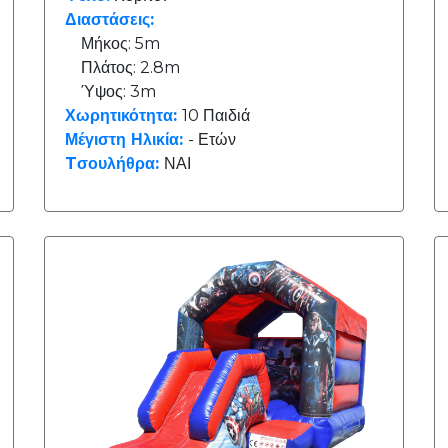
Διαστάσεις:
Μήκος: 5m
Πλάτος: 2.8m
Ύψος: 3m
Χωρητικότητα:
10 Παιδιά
Μέγιστη Ηλικία:
- Ετών
Tσουλήθρα:
ΝΑΙ