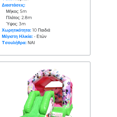
Διαστάσεις:
Μήκος: 5m
Πλάτος: 2.8m
Ύψος: 3m
Χωρητικότητα:
10 Παιδιά
Μέγιστη Ηλικία:
- Ετών
Tσουλήθρα:
ΝΑΙ