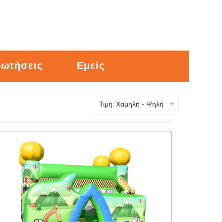
ρωτήσεις
Εμείς
Τιμή: Χαμηλή - Ψηλή