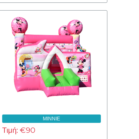
ΜΙΝΝΙΕ
Τιμή: €90